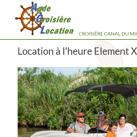
CROISIÈRE CANAL DU MI
Location à l'heure Element 