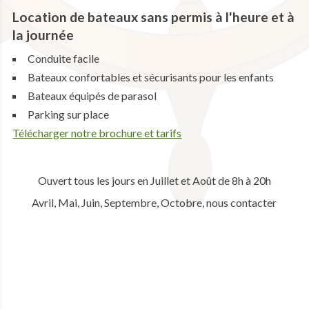
Location de bateaux sans permis à l'heure et à
la journée
Conduite facile
Bateaux confortables et sécurisants pour les enfants
Bateaux équipés de parasol
Parking sur place
Télécharger notre brochure et tarifs
Ouvert tous les jours en Juillet et Août de 8h à 20h
Avril, Mai, Juin, Septembre, Octobre, nous contacter