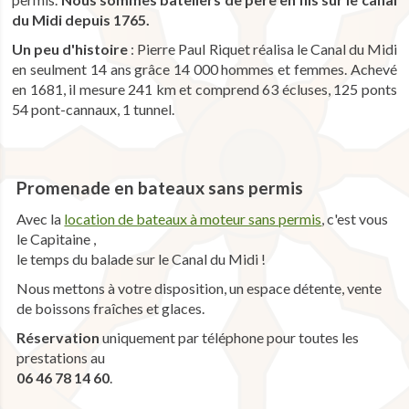
du Midi depuis 1765.
Un peu d'histoire
: Pierre Paul Riquet réalisa le Canal du Midi
en seulment 14 ans grâce 14 000 hommes et femmes. Achevé
en 1681, il mesure 241 km et comprend 63 écluses, 125 ponts
54 pont-cannaux, 1 tunnel.
Promenade en bateaux sans permis
Avec la
location de bateaux à moteur sans permis
, c'est vous
le Capitaine ,
le temps du balade sur le Canal du Midi !
Nous mettons à votre disposition, un espace détente, vente
de boissons fraîches et glaces.
Réservation
uniquement par téléphone pour toutes les
prestations au
06 46 78 14 60
.