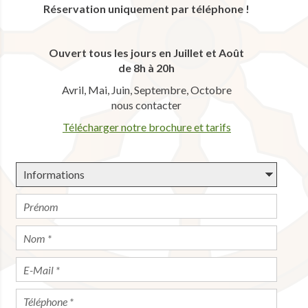
Réservation uniquement par téléphone !
Ouvert tous les jours en Juillet et Août
de 8h à 20h
Avril, Mai, Juin, Septembre, Octobre
nous contacter
Télécharger notre brochure et tarifs