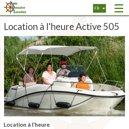
FR
EN
Location à l'heure Active 505
Location à l'heure