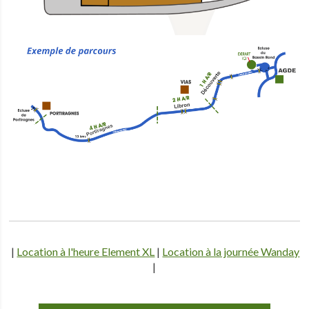
|
Location à l'heure Element XL
|
Location à la journée Wanday
|